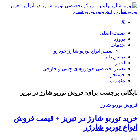
X
صفحه اصلی
پروژه
خدمات
تعمیر انواع توربو شارژ خودرو
تماس با ما
اخبار
تعمیر تخصصی خودروهای چینی و خارجی
جستجو
منو
منو
بایگانی برچسب برای:
فروش توربو شارژ در تبریز
فروش توربو شارژ
خرید توربو شارژ در تبریز + قیمت فروش
انواع توربو شارژر