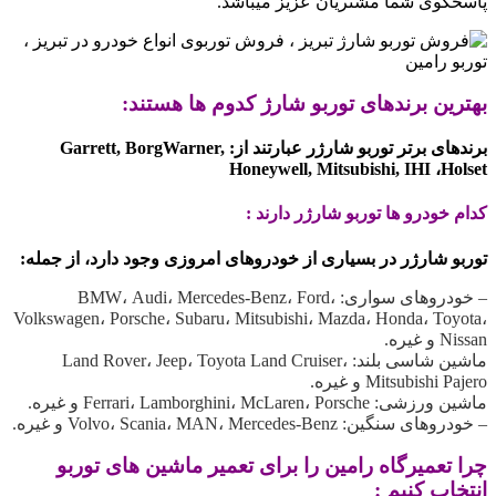
پاسخگوی شما مشتریان عزیز میباشد.
بهترین برندهای توربو شارژ کدوم ها هستند:
برندهای برتر توربو شارژر عبارتند از: Garrett, BorgWarner,
Honeywell, Mitsubishi, IHI ،Holset
کدام خودرو ها توربو شارژر دارند :
توربو شارژر در بسیاری از خودروهای امروزی وجود دارد، از جمله:
– خودروهای سواری: BMW، Audi، Mercedes-Benz، Ford،
Volkswagen، Porsche، Subaru، Mitsubishi، Mazda، Honda، Toyota،
Nissan و غیره.
ماشین شاسی بلند: Land Rover، Jeep، Toyota Land Cruiser،
Mitsubishi Pajero و غیره.
ماشین ورزشی: Ferrari، Lamborghini، McLaren، Porsche و غیره.
– خودروهای سنگین: Volvo، Scania، MAN، Mercedes-Benz و غیره.
چرا تعمیرگاه رامین را برای تعمیر ماشین های توربو
انتخاب کنیم :