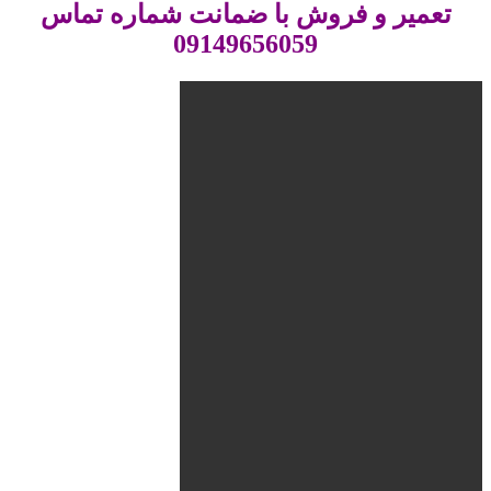
تعمیر و فروش با ضمانت شماره تماس
09149656059