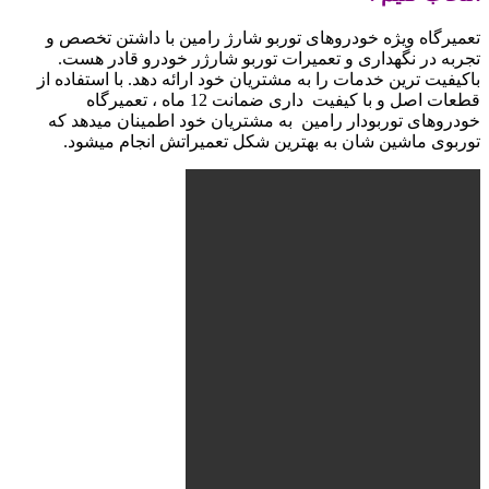
تعمیرگاه ویژه خودروهای توربو شارژ رامین با داشتن تخصص و
تجربه در نگهداری و تعمیرات توربو شارژر خودرو قادر هست.
باکیفیت ترین خدمات را به مشتریان خود ارائه دهد. با استفاده از
قطعات اصل و با کیفیت داری ضمانت 12 ماه ، تعمیرگاه
خودروهای توربودار رامین به مشتریان خود اطمینان میدهد که
توربوی ماشین شان به بهترین شکل تعمیراتش انجام میشود.