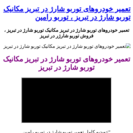
تعمیر خودروهای توربو شارژ در تبریز مکانیک
توربو شارژ در تبریز ، توربو رامین
تعمیر خودروهای توربو شارژ در تبریز مکانیک توربو شارژ در تبریز ،
فروش توربو شارژر در تبریز
تعمیر خودروهای توربو شارژ در تبریز مکانیک
توربو شارژ در تبریز
“>ویدیو کامل تعمیر توربو شارژ در توربو رامین