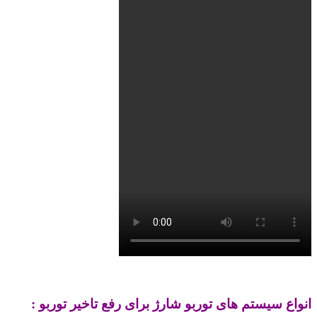
انواع سیستم های توربو شارژ برای رفع تاخیر توربو :