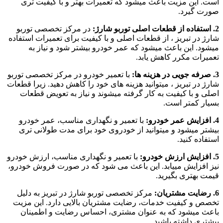
است. این مزیت باعث میشود که تعمیرات بهتر و با کیفیت تری
صورت گیرد.
2. استفاده از قطعات اصلی توربو شارژ:
در مرکز تخصصی توربو
شارژ در تبریز ، از قطعات اصلی و با کیفیت برای تعمیرات استفاده
میشود. این باعث میشود که عمر خودرو بیشتر شود و نیاز به
تعمیرات مکرر کاهش یابد.
3. صرفه جویی در هزینه ها:
با تعمیر خودرو در مرکز تخصصی توربو
شارژ در تبریز ، میتوانید هزینه های خود را کاهش دهید. زیرا قطعات
اصلی و با کیفیت به کار گرفته میشوند و نیاز به تعویض قطعات
بسیار کمتر است.
4. افزایش عمر خودرو:
با تعمیر و نگهداری مناسب، عمر خودرو
بیشتر میشود و میتوانید از خودروی خود برای مدت طولانی تری
استفاده کنید.
5. افزایش ارزش خودرو:
با تعمیر و نگهداری مناسب، ارزش خودرو
نیز افزایش مییابد. این باعث می شود که در صورت فروش خودرو،
قیمت بهتری بگیرید.
6. رضایت مشتریان:
مرکز تخصصی توربو شارژ در تبریز به دلیل
تخصص و کیفیت خدمات، رضایت مشتریان بالایی دارد. این مزیت
باعث میشود که به عنوان مشتری، احساس رضایت و اطمینان
بیشتری داشته باشید.