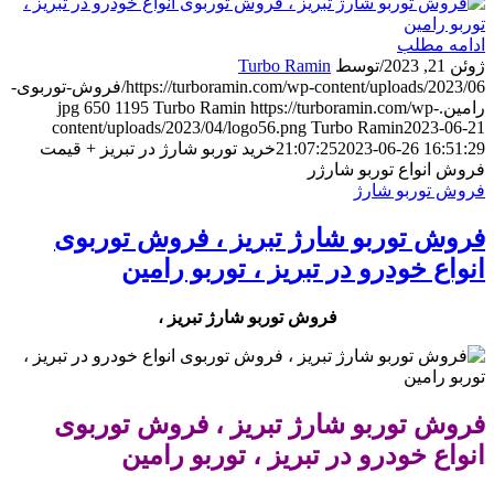
ادامه مطلب
ژوئن 21, 2023
/
توسط
Turbo Ramin
https://turboramin.com/wp-content/uploads/2023/06/فروش-توربوی-
رامین.jpg
https://turboramin.com/wp-
Turbo Ramin
1195
650
content/uploads/2023/04/logo56.png
Turbo Ramin
2023-06-21
2023-06-26 16:51:29
21:07:25
خرید توربو شارژ در تبریز + قیمت
فروش انواع توربو شارژر
فروش توربو شارژ
فروش توربو شارژ تبریز ، فروش توربوی
انواع خودرو در تبریز ، توربو رامین
فروش توربو شارژ تبریز ،
فروش توربو شارژ تبریز ، فروش توربوی
انواع خودرو در تبریز ، توربو رامین