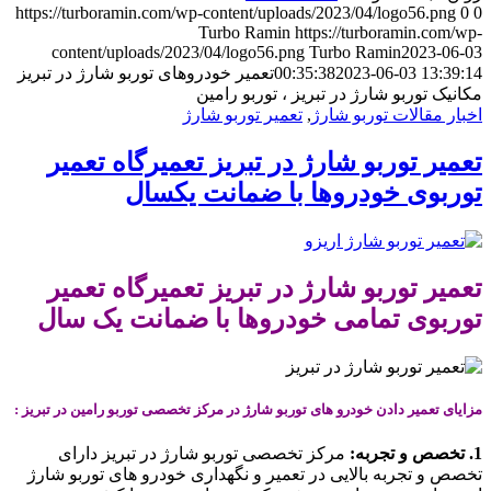
https://turboramin.com/wp-content/uploads/2023/04/logo56.png
0
0
Turbo Ramin
https://turboramin.com/wp-
content/uploads/2023/04/logo56.png
Turbo Ramin
2023-06-03
2023-06-03 13:39:14
00:35:38
تعمیر خودروهای توربو شارژ در تبریز
مکانیک توربو شارژ در تبریز ، توربو رامین
اخبار مقالات توربو شارژ
,
تعمیر توربو شارژ
تعمیر توربو شارژ در تبریز تعمیرگاه تعمیر
توربوی خودروها با ضمانت یکسال
تعمیر توربو شارژ در تبریز تعمیرگاه تعمیر
توربوی تمامی خودروها با ضمانت یک سال
مزایای تعمیر دادن خودرو های توربو شارژ در مرکز تخصصی توربو رامین در تبریز :
1. تخصص و تجربه:
مرکز تخصصی توربو شارژ در تبریز دارای
تخصص و تجربه بالایی در تعمیر و نگهداری خودرو های توربو شارژ