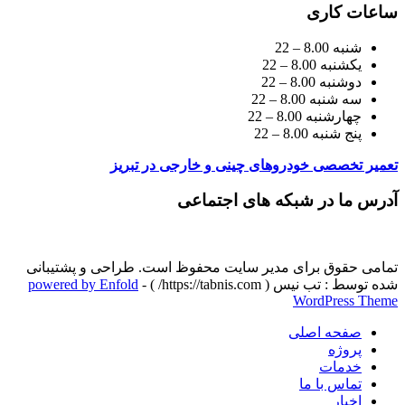
ساعات کاری
شنبه 8.00 – 22
یکشنبه 8.00 – 22
دوشنبه 8.00 – 22
سه شنبه 8.00 – 22
چهارشنبه 8.00 – 22
پنج شنبه 8.00 – 22
تعمیر تخصصی خودروهای چینی و خارجی در تبریز
آدرس ما در شبکه های اجتماعی
تمامی حقوق برای مدیر سایت محفوظ است. طراحی و پشتیبانی
شده توسط : تب نیس ( https://tabnis.com/ ) -
powered by Enfold
WordPress Theme
صفحه اصلی
پروژه
خدمات
تماس با ما
اخبار