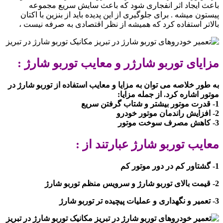
باعث ایجاد اثر انفجاری شود که باعث سایش سریع مجموعه
پیستون میشه . برای جلوگیری از این پدیده باید از بنزین با اکتان
بالاتر استفاده کرد که همیشه از نظر اقتصادی به صرفه نیست ،
مزایای توربو شارژر و معایب توربو شارژ :
به طور خلاصه می توان به مزایا و معایب استفاده از توربو شارژ در
موتور اشاره کرد. از جمله مزایا:
1- قدرت موتور بیشتر و شتاب گرفتن سریع
2- افزایش راندمان موتور خودرو
3- کاهش مصرف سوخت موتور
معایب توربو شارژ عبارتند از :
1- گشتاور کم در دور موتور کم
2- قیمت بالای توربو شارژ و سرویس منظم توربو شارژ
3- تعمیر و نگهداری و عملیات پیچیده تر توربو شارژ