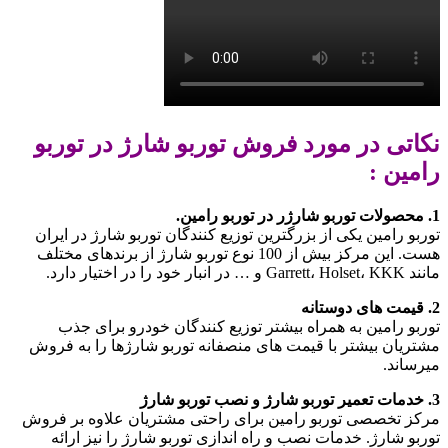
نکاتی در مورد فروش توربو شارژ در توربو
رامین :
1. محصولات توربو شارژر در توربو رامین.
توربو رامین یکی از بزرگترین توزیع کنندگان توربو شارژ در ایران
هست. این مرکز بیش از 100 نوع توربو شارژ از برندهای مختلف
مانند Garrett، Holset، KKK و … در انبار خود را در اختیار دارد.
2. قیمت های دوستانه
توربو رامین به همراه بیشتر توزیع کنندگان خودرو برای جذب
مشتریان بیشتر با قیمت های منصفانه توربو شارژها را به فروش
میرساند.
3. خدمات تعمیر توربو شارژ و نصب توربو شارژ
مرکز تخصصی توربو رامین برای راحتی مشتریان علاوه بر فروش
توربو شارژ. خدمات نصب و راه اندازی توربو شارژ را نیز ارائه