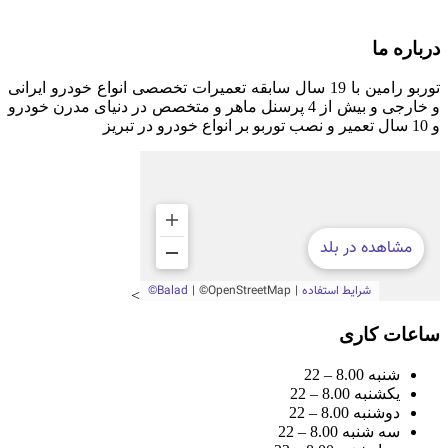
📧 turboramin65@gmail.com
درباره ما
توربو رامین با 19 سال سابقه تعمیرات تخصصی انواع خودرو ایرانی
و خارجی و بیش از 4 پرسنل ماهر و متخصص در دنیای مدرن خودرو
و 10 سال تعمیر و نصب توربو بر انواع خودرو در تبریز
>
ساعات کاری
شنبه 8.00 – 22
یکشنبه 8.00 – 22
دوشنبه 8.00 – 22
سه شنبه 8.00 – 22