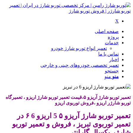
X
صفحه اصلی
پروژه
خدمات
تعمیر انواع توربو شارژ خودرو
تماس با ما
اخبار
تعمیر تخصصی خودروهای چینی و خارجی
جستجو
منو
منو
تعمیر توربو شارژ آریزو ۵،قیمت تعمیر توربو شارژ اریزو ، تعمیرگاه
توربو شارژر اریزو ،فروش توربوی اریزو
تعمیر توربو شارژ آریزو ۵ 5 اریزو 6 ۶ در
تعمیر توربوی تبریز ، فروش و تعمیر توربو
شارژر یکسال گارانتی