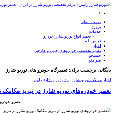
X
صفحه اصلی
پروژه
خدمات
تعمیر انواع توربو شارژ خودرو
تماس با ما
اخبار
تعمیر تخصصی خودروهای چینی و خارجی
جستجو
منو
منو
بایگانی برچسب برای:
تعمیرگاه خودرو های توربو شارژ
اخبار مقالات توربو شارژ
,
ویدیو توربو شارژ رامین
تعمیر خودروهای توربو شارژ در تبریز مکانیک تو
تعمیر خودروه