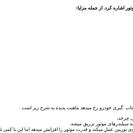
ور اشاره کرد. از جمله مزایا:
 شتاب گیری خودرو رخ میدهد ماهیت پدیده به شرح زیر است .
ی چرخد،
 سیلندرهای موتور تزریق میشه.
وربین عمل میکند و قدرت موتور را افزایش میدهد اما این با کمی تاخ