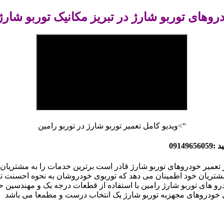
روهای توربو شارژ در تبریز مکانیک توربو شارژ 
“>ویدیو کامل تعمیر توربو شارژ در توربو رامین
091
تعمیر خودروهای توربو شارژ قادر است برترین خدمات را به مشتریان خود
 مشتریان خود اطمینان می دهد که توربوی خودروشان به نحوه احسنت ت
ودرو های توربو شارژ رامین
با استفاده از قطعات درجه یک و مهندسین حرف
ی خودروهای مجهزبه توربو شارژ یک انتخاب درست و مطمعا می باشد