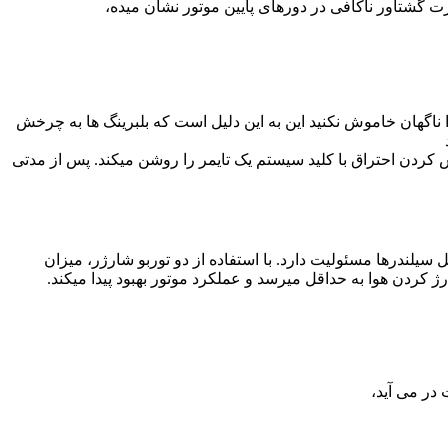
رت گشتاور ناکافی در دورهای پایین موتور نشان میده،
 ناگهان خاموش نکنید این به این دلیل است که بلبرینگ ها به چرخش
کردن احتراق با کلید سیستم یک تایمر را روشن میکند. پس از مدتی
آن در داخل سیلندرها مسئولیت دارد. با استفاده از دو توربو شارژر، میزان
 کردن هوا به حداقل میرسد و عملکرد موتور بهبود پیدا میکند.
در می آید،