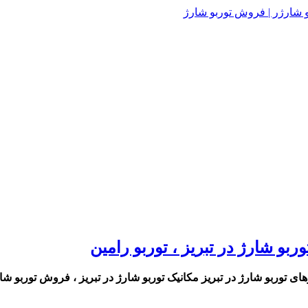
ربو شارژ در تبریز ، توربو رامین
ای توربو شارژ در تبریز مکانیک توربو شارژ در تبریز ، فروش توربو شار