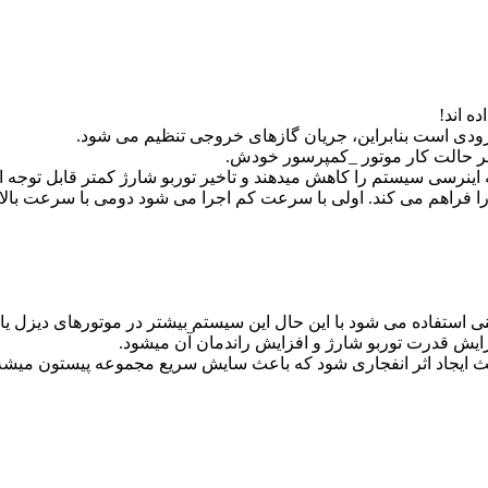
ه اند!
ی استفاده می شود با این حال این سیستم بیشتر در موتورهای دیزل یافت
یش قدرت توربو شارژ و افزایش راندمان آن میشود.
یجاد اثر انفجاری شود که باعث سایش سریع مجموعه پیستون میشه . برای 