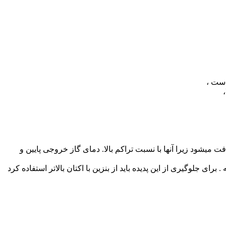
 میشود زیرا آنها با نسبت تراکم بالا. دمای گاز خروجی پایین و
جلوگیری از این پدیده باید از بنزین با اکتان بالاتر استفاده کرد