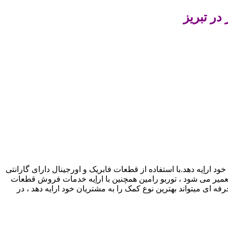
در تبریز
 اراِیه دهد.با استفاده از قطعات فابریک و اورجینال دارای گارانتی
عمیر می شود ، توربو رامین همچنین با اراِیه خدمات فروش قطعات
ه ای میتواند بهترین نوع کمک را به مشتریان خود ارایه دهد ، در