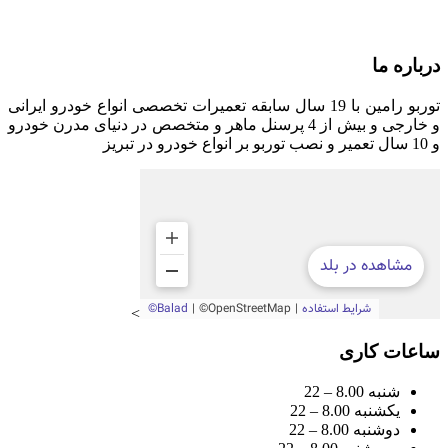
📧 turboramin65@gmail.com
درباره ما
توربو رامین با 19 سال سابقه تعمیرات تخصصی انواع خودرو ایرانی
و خارجی و بیش از 4 پرسنل ماهر و متخصص در دنیای مدرن خودرو
و 10 سال تعمیر و نصب توربو بر انواع خودرو در تبریز
>
ساعات کاری
شنبه 8.00 – 22
یکشنبه 8.00 – 22
دوشنبه 8.00 – 22