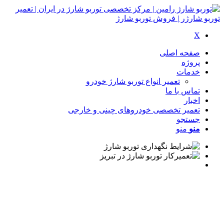
X
صفحه اصلی
پروژه
خدمات
تعمیر انواع توربو شارژ خودرو
تماس با ما
اخبار
تعمیر تخصصی خودروهای چینی و خارجی
جستجو
منو
منو