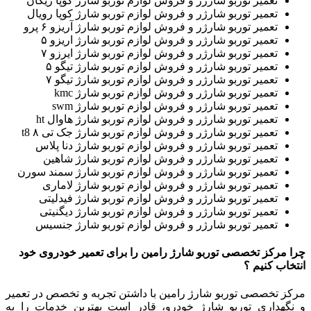
تعمیر توربو شارژر و فروش لوازم توربو شارژ کوپا ریگان
تعمیر توربو شارژر و فروش لوازم توربو شارژ کوپا رویال
تعمیر توربو شارژر و فروش لوازم توربو شارژ آریزو ۶ پرو
تعمیر توربو شارژر و فروش لوازم توربو شارژ اریزو ۵
تعمیر توربو شارژر و فروش لوازم توربو شارژ ایرزو ۷
تعمیر توربو شارژر و فروش لوازم توربو شارژ تیگو ۵
تعمیر توربو شارژر و فروش لوازم توربو شارژ تیگو ۷
تعمیر توربو شارژر و فروش لوازم توربو شارژ kmc
تعمیر توربو شارژر و فروش لوازم توربو شارژ swm
تعمیر توربو شارژر و فروش لوازم توربو شارژ هاوال ht
تعمیر توربو شارژر و فروش لوازم توربو شارژ جک تی ۸ t8
تعمیر توربو شارژر و فروش لوازم توربو شارژ دنا پلاس
تعمیر توربو شارژر و فروش لوازم توربو شارژ شاهین
تعمیر توربو شارژر و فروش لوازم توربو شارژ سمند سورن
تعمیر توربو شارژر و فروش لوازم توربو شارژ لاماری
تعمیر توربو شارژر و فروش لوازم توربو شارژ فیدلیتی
تعمیر توربو شارژر و فروش لوازم توربو شارژ دیگنیتی
تعمیر توربو شارژر و فروش لوازم توربو شارژ جنسیس
چرا مرکز تخصصی توربو شارژ رامین را برای تعمیر خودروی خود
انتخاب کنیم ؟
مرکز تخصصی توربو شارژ رامین با داشتن تجربه و تخصص در تعمیر
و نگهداری توربو شارژ خودرو، قادر است بهترین خدمات را به