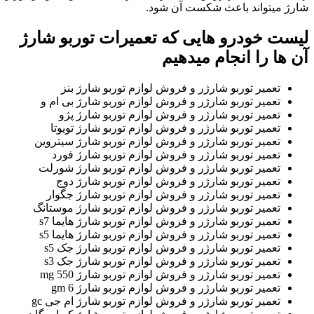
شارژ میتواند باعث شکست آن شود.
لیست خودرو هایی که تعمیرات توربو شارژ
آن ها را انجام میدهیم
تعمیر توربو شارژر و فروش لوازم توربو شارژ بنز
تعمیر توربو شارژر و فروش لوازم توربو شارژ بی ام و
تعمیر توربو شارژر و فروش لوازم توربو شارژ پژو
تعمیر توربو شارژر و فروش لوازم توربو شارژ تویوتا
تعمیر توربو شارژر و فروش لوازم توربو شارژ سیتروین
تعمیر توربو شارژر و فروش لوازم توربو شارژ فورد
تعمیر توربو شارژر و فروش لوازم توربو شارژ شورلت
تعمیر توربو شارژر و فروش لوازم توربو شارژ دوج
تعمیر توربو شارژر و فروش لوازم توربو شارژ جگوار
تعمیر توربو شارژر و فروش لوازم توربو شارژ موستانگ
تعمیر توربو شارژر و فروش لوازم توربو شارژ هایما s7
تعمیر توربو شارژر و فروش لوازم توربو شارژ هایما s5
تعمیر توربو شارژر و فروش لوازم توربو شارژ جک s5
تعمیر توربو شارژر و فروش لوازم توربو شارژ جک s3
تعمیر توربو شارژر و فروش لوازم توربو شارژ mg 550
تعمیر توربو شارژر و فروش لوازم توربو شارژ gm 6
تعمیر توربو شارژر و فروش لوازم توربو شارژ ام جی gc