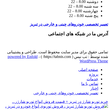
دوشنبه 8.00 – 22
سه شنبه 8.00 – 22
چهارشنبه 8.00 – 22
پنج شنبه 8.00 – 22
تعمیر تخصصی خودروهای چینی و خارجی در تبریز
آدرس ما در شبکه های اجتماعی
تمامی حقوق برای مدیر سایت محفوظ است. طراحی و پشتیبانی
شده توسط : تب نیس ( https://tabnis.com/ ) -
powered by Enfold
WordPress Theme
صفحه اصلی
پروژه
خدمات
تماس با ما
اخبار
تعمیر تخصصی خودروهای چینی و خارجی
خرید توربو شارژ در تبریز + قیمت فروش انواع توربو شارژر...